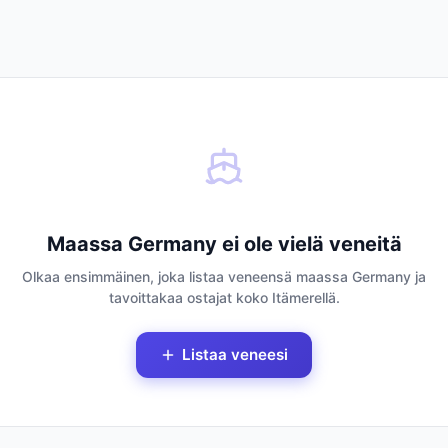
Maassa Germany ei ole vielä veneitä
Olkaa ensimmäinen, joka listaa veneensä maassa Germany ja
tavoittakaa ostajat koko Itämerellä.
Listaa veneesi