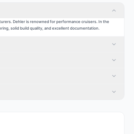
urers. Dehler is renowned for performance cruisers. In the
ng, solid build quality, and excellent documentation.