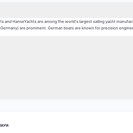
ts and HanseYachts are among the world's largest sailing yacht manufact
 Germany) are prominent. German boats are known for precision engineeri
Know