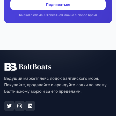
Подписаться
Никакого спама. Отписаться можно в любое время.
Ведущий маркетплейс лодок Балтийского моря.
Покупайте, продавайте и арендуйте лодки по всему
Балтийскому морю и за его пределами.