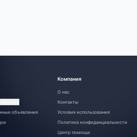
Компания
О нас
ъявление
Контакты
нные объявления
Условия использования
док
Политика конфиденциальности
Центр помощи