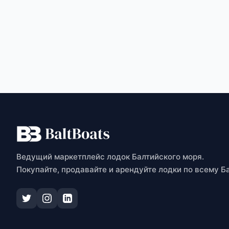
О
Ведущий маркетплейс лодок Балтийского моря.
Покупайте, продавайте и арендуйте лодки по всему Б