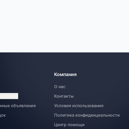
Компания
О нас
ъявление
Контакты
нные объявления
Условия использования
док
Политика конфиденциальности
Центр помощи