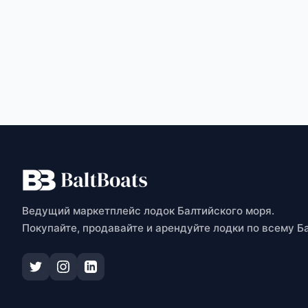
О
Ведущий маркетплейс лодок Балтийского моря.
Покупайте, продавайте и арендуйте лодки по всему Б