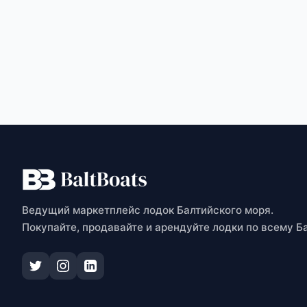
О
Ведущий маркетплейс лодок Балтийского моря.
Покупайте, продавайте и арендуйте лодки по всему Б