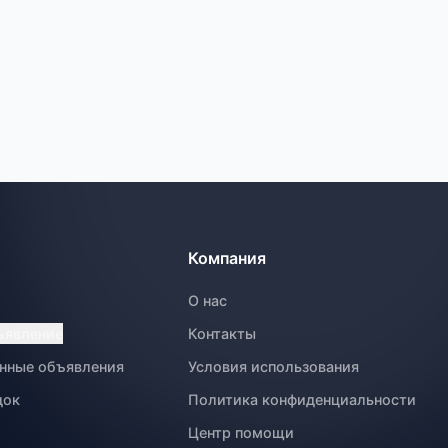
Компания
О нас
ъявление
Контакты
нные объявления
Условия использования
док
Политика конфиденциальности
Центр помощи