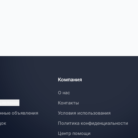
Компания
О нас
ъявление
Контакты
нные объявления
Условия использования
док
Политика конфиденциальности
Центр помощи