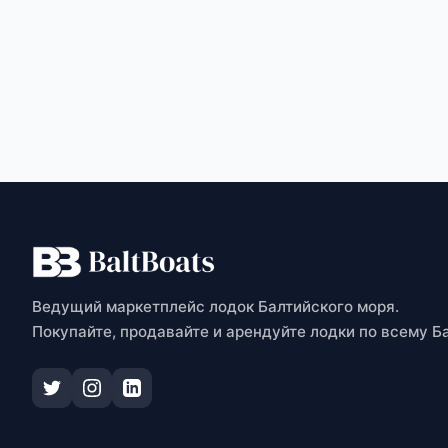
О
Ведущий маркетплейс лодок Балтийского моря.
Покупайте, продавайте и арендуйте лодки по всему Б