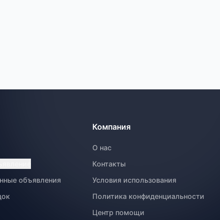
Компания
О нас
ъявление
Контакты
нные объявления
Условия использования
док
Политика конфиденциальности
Центр помощи