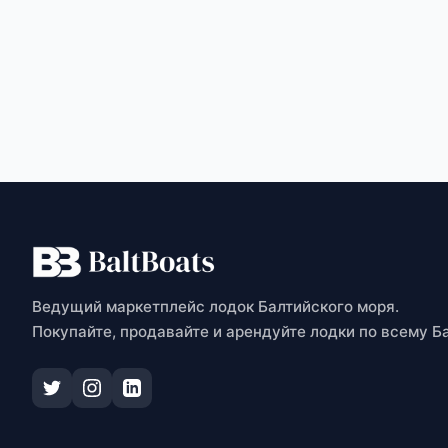
О
Ведущий маркетплейс лодок Балтийского моря.
Покупайте, продавайте и арендуйте лодки по всему Б